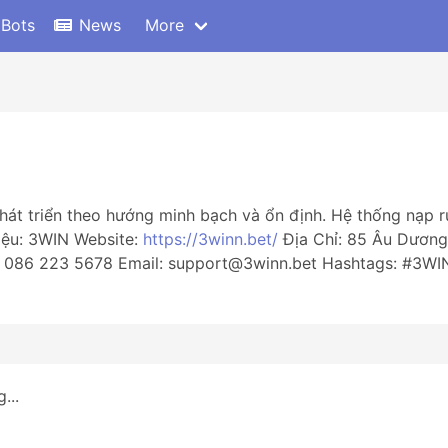
 Bots
News
More
át triển theo hướng minh bạch và ổn định. Hệ thống nạp rút
iệu: 3WIN Website:
https://3winn.bet/
Địa Chỉ: 85 Âu Dương
i: 086 223 5678 Email: support@3winn.bet Hashtags: #3
...