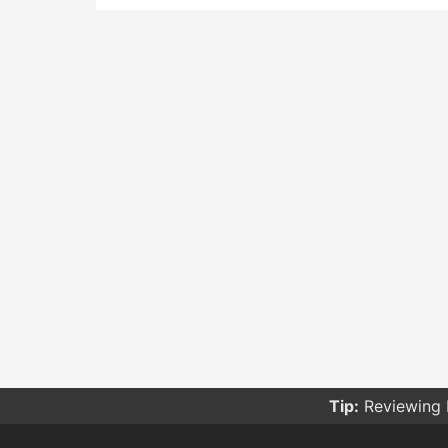
Tip:
Reviewing 