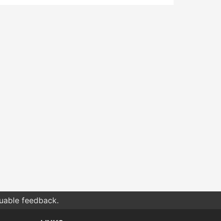
luable feedback.