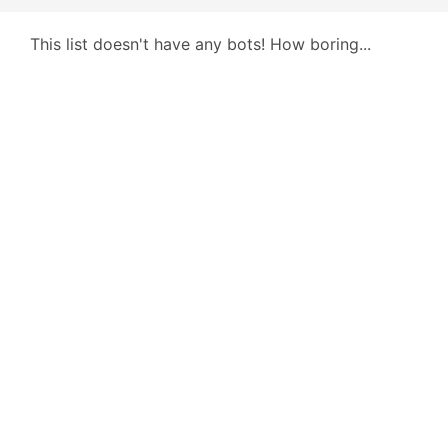
This list doesn't have any bots! How boring...