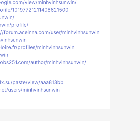
google.com/view/minhvinhsunwin/
rofile/10197721211408621500
sunwin/
win/profile/
://forum.aceinna.com/user/minhvinhsunwin
hvinhsunwin
loire.fr/profiles/minhvinhsunwin
nwin
/jobs251.com/author/minhvinhsunwin/
mlx.su/paste/view/aaa813bb
net/users/minhvinhsunwin