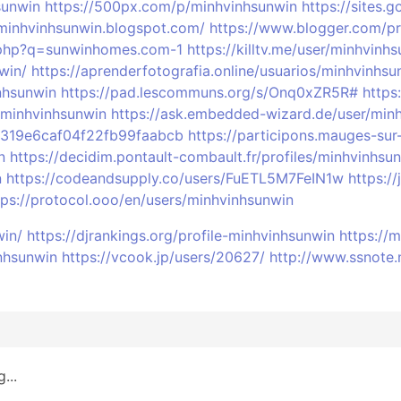
sunwin
https://500px.com/p/minhvinhsunwin
https://sites.
/minhvinhsunwin.blogspot.com/
https://www.blogger.com/p
.php?q=sunwinhomes.com-1
https://killtv.me/user/minhvinh
win/
https://aprenderfotografia.online/usuarios/minhvinhsun
inhsunwin
https://pad.lescommuns.org/s/Onq0xZR5R#
https
/minhvinhsunwin
https://ask.embedded-wizard.de/user/min
b319e6caf04f22fb99faabcb
https://participons.mauges-sur-
n
https://decidim.pontault-combault.fr/profiles/minhvinhsu
n
https://codeandsupply.co/users/FuETL5M7FeIN1w
https:/
tps://protocol.ooo/en/users/minhvinhsunwin
win/
https://djrankings.org/profile-minhvinhsunwin
https://
inhsunwin
https://vcook.jp/users/20627/
http://www.ssnote.
...