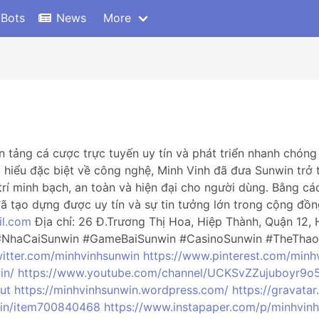
 Bots
News
More
 tảng cá cược trực tuyến uy tín và phát triển nhanh chóng 
m hiểu đặc biệt về công nghệ, Minh Vinh đã đưa Sunwin trở
trí minh bạch, an toàn và hiện đại cho người dùng. Bằng cá
đã tạo dựng được uy tín và sự tin tưởng lớn trong cộng đồn
l.com
Địa chỉ: 26 Đ.Trương Thị Hoa, Hiệp Thành, Quận 12,
NhaCaiSunwin #GameBaiSunwin #CasinoSunwin #TheThaoS
twitter.com/minhvinhsunwin
https://www.pinterest.com/minh
in/
https://www.youtube.com/channel/UCKSvZZujuboyr9
ut
https://minhvinhsunwin.wordpress.com/
https://gravata
win/item700840468
https://www.instapaper.com/p/minhvin