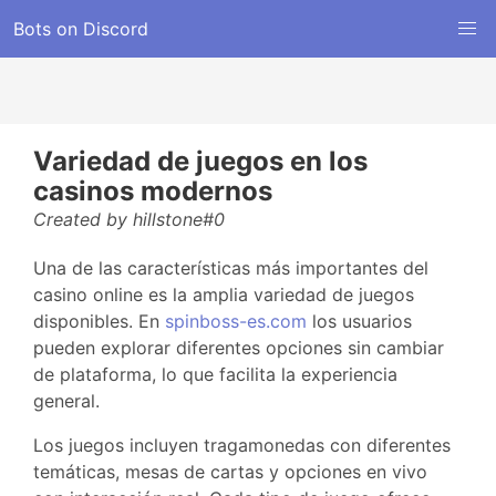
Bots on Discord
Variedad de juegos en los
casinos modernos
Created by hillstone#0
Una de las características más importantes del
casino online es la amplia variedad de juegos
disponibles. En
spinboss-es.com
los usuarios
pueden explorar diferentes opciones sin cambiar
de plataforma, lo que facilita la experiencia
general.
Los juegos incluyen tragamonedas con diferentes
temáticas, mesas de cartas y opciones en vivo