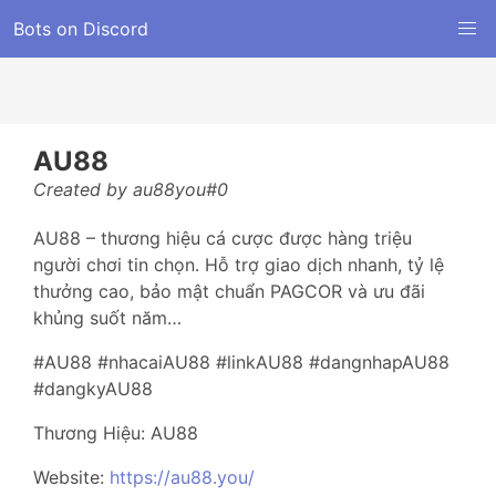
Bots on Discord
AU88
Created by au88you#0
AU88 – thương hiệu cá cược được hàng triệu
người chơi tin chọn. Hỗ trợ giao dịch nhanh, tỷ lệ
thưởng cao, bảo mật chuẩn PAGCOR và ưu đãi
khủng suốt năm…
#AU88 #nhacaiAU88 #linkAU88 #dangnhapAU88
#dangkyAU88
Thương Hiệu: AU88
Website:
https://au88.you/