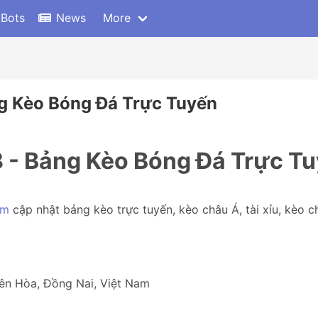
 Bots
News
More
ng Kèo Bóng Đá Trực Tuyến
8 - Bảng Kèo Bóng Đá Trực T
om
cập nhật bảng kèo trực tuyến, kèo châu Á, tài xỉu, kèo c
iên Hòa, Đồng Nai, Việt Nam