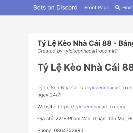
Bots on Discord
Front Page
Find
Tỷ Lệ Kèo Nhà Cái 88 - Bả
Created by tylekeonhacai1rucom#0
Tỷ Lệ Kèo Nhà Cái 8
Tỷ Lệ Kèo Nhà Cái
tại
tylekeonhacai1.ru.c
ngay 24/7!
Website:
https://tylekeonhacai1.ru.com/
Địa chỉ: 221B Phạm Văn Thuận, Tân Mai, B
Phone: 0864752983