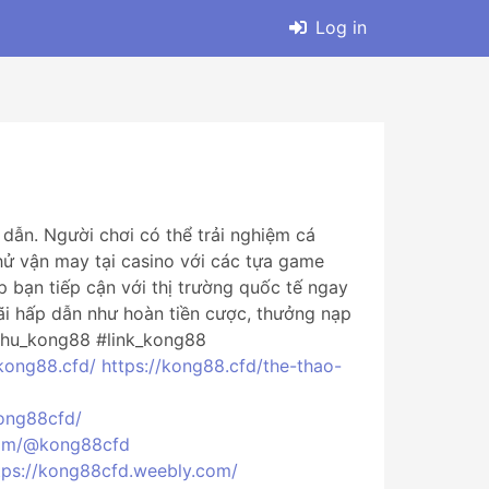
Log in
ẫn. Người chơi có thể trải nghiệm cá
hử vận may tại casino với các tựa game
 bạn tiếp cận với thị trường quốc tế ngay
ãi hấp dẫn như hoàn tiền cược, thưởng nạp
chu_kong88 #link_kong88
/kong88.cfd/
https://kong88.cfd/the-thao-
kong88cfd/
.com/@kong88cfd
tps://kong88cfd.weebly.com/