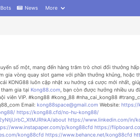
 Bots
News
More
yến số một, mang đến hàng trăm trò chơi đổi thưởng hấp d
am gia vòng quay slot game với phần thưởng khủng, hoặc t
 cái KONG88 luôn cập nhật xu hướng cá cược mới nhất, giúp
 tham gia tại
Kong88.com
, bạn còn được hưởng nhiều ưu đ
 hội viên VIP. #kong88 #kong_88 #nha_cai_kong88 #trang_
g88_com Email:
kong88space@gmail.com
Website:
https:/
kong88/
https://kong88.cfd/no-hu-kong88/
2yNtjIJrbC_XtMJRhkA/about
https://www.linkedin.com/in/
tps://www.instapaper.com/p/kong88cfd
https://flipboard
ides.com/kong88cfd
https://www.behance.net/kong88cfd
ht