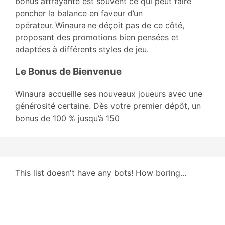
bonus attrayante est souvent ce qui peut faire
pencher la balance en faveur d’un
opérateur. Winaura ne déçoit pas de ce côté,
proposant des promotions bien pensées et
adaptées à différents styles de jeu.
Le Bonus de Bienvenue
Winaura accueille ses nouveaux joueurs avec une
générosité certaine. Dès votre premier dépôt, un
bonus de 100 % jusqu’à 150
This list doesn't have any bots! How boring...