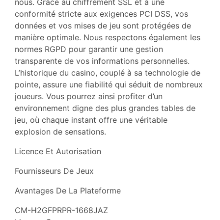
nous. Grâce au chiffrement SSL et à une
conformité stricte aux exigences PCI DSS, vos
données et vos mises de jeu sont protégées de
manière optimale. Nous respectons également les
normes RGPD pour garantir une gestion
transparente de vos informations personnelles.
L’historique du casino, couplé à sa technologie de
pointe, assure une fiabilité qui séduit de nombreux
joueurs. Vous pourrez ainsi profiter d’un
environnement digne des plus grandes tables de
jeu, où chaque instant offre une véritable
explosion de sensations.
Licence Et Autorisation
Fournisseurs De Jeux
Avantages De La Plateforme
CM-H2GFPRPR-1668JAZ