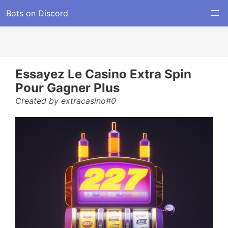
Bots on Discord
Essayez Le Casino Extra Spin
Pour Gagner Plus
Created by extracasino#0