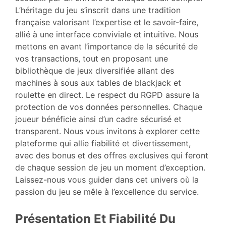
L’héritage du jeu s’inscrit dans une tradition
française valorisant l’expertise et le savoir-faire,
allié à une interface conviviale et intuitive. Nous
mettons en avant l’importance de la sécurité de
vos transactions, tout en proposant une
bibliothèque de jeux diversifiée allant des
machines à sous aux tables de blackjack et
roulette en direct. Le respect du RGPD assure la
protection de vos données personnelles. Chaque
joueur bénéficie ainsi d’un cadre sécurisé et
transparent. Nous vous invitons à explorer cette
plateforme qui allie fiabilité et divertissement,
avec des bonus et des offres exclusives qui feront
de chaque session de jeu un moment d’exception.
Laissez-nous vous guider dans cet univers où la
passion du jeu se mêle à l’excellence du service.
Présentation Et Fiabilité Du