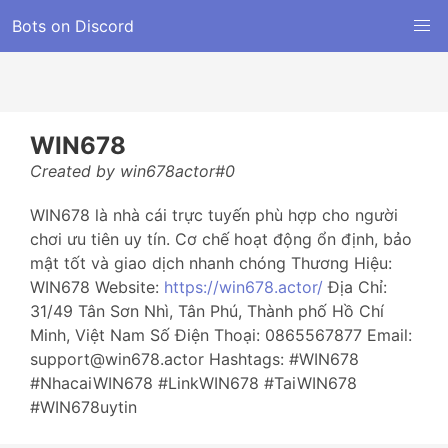
Bots on Discord
WIN678
Created by win678actor#0
WIN678 là nhà cái trực tuyến phù hợp cho người
chơi ưu tiên uy tín. Cơ chế hoạt động ổn định, bảo
mật tốt và giao dịch nhanh chóng Thương Hiệu:
WIN678 Website:
https://win678.actor/
Địa Chỉ:
31/49 Tân Sơn Nhì, Tân Phú, Thành phố Hồ Chí
Minh, Việt Nam Số Điện Thoại: 0865567877 Email:
support@win678.actor Hashtags: #WIN678
#NhacaiWIN678 #LinkWIN678 #TaiWIN678
#WIN678uytin