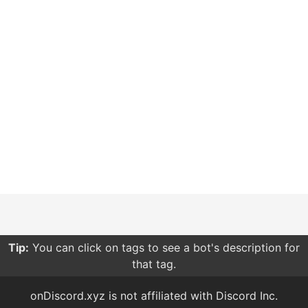
Tip:
You can click on tags to see a bot's description for
that tag.
onDiscord.xyz is not affiliated with Discord Inc.