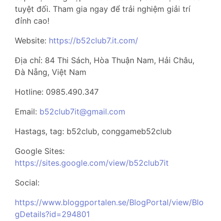
tuyệt đối. Tham gia ngay để trải nghiệm giải trí
đỉnh cao!
Website:
https://b52club7.it.com/
Địa chỉ: 84 Thi Sách, Hòa Thuận Nam, Hải Châu,
Đà Nẵng, Việt Nam
Hotline: 0985.490.347
Email:
b52club7it@gmail.com
Hastags, tag: b52club, conggameb52club
Google Sites:
https://sites.google.com/view/b52club7it
Social:
https://www.bloggportalen.se/BlogPortal/view/Blo
gDetails?id=294801