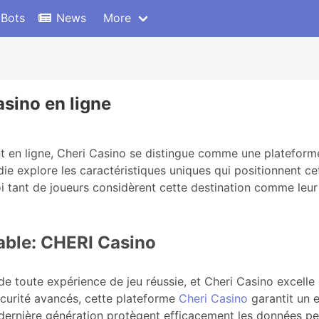
 Bots
News
More
asino en ligne
t en ligne, Cheri Casino se distingue comme une plateform
e explore les caractéristiques uniques qui positionnent cet
 tant de joueurs considèrent cette destination comme leur 
fiable: CHERI Casino
l de toute expérience de jeu réussie, et Cheri Casino excell
sécurité avancés, cette plateforme
Cheri Casino
garantit un 
dernière génération protègent efficacement les données per