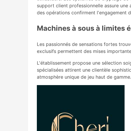
support client professionnelle assure une a
des opérations confirment l'engagement de l
Machines à sous à limites 
Les passionnés de sensations fortes trouv
exclusifs permettent des mises importante
L'établissement propose une sélection soi
spécialisées attirent une clientèle sophis
atmosphère unique de jeu haut de gamme