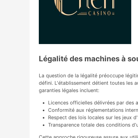
Légalité des machines à so
La question de la légalité préoccupe légi
défini. L'établissement détient toutes les 
garanties légales incluent:
Licences officielles délivrées par des 
Conformité aux réglementations interna
Respect des lois locales sur les jeux d
Transparence totale des conditions d'ut
Cette approche rigoureuse assure aux utilisa