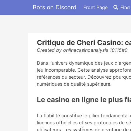
Bots on Discord
Front Page
Find
Critique de Cheri Casino: c
Created by onlinecasinoanalysis_10115#0
Dans l'univers dynamique des jeux d'argen
jeu incomparable. Cette analyse approfondi
références du secteur. Découvrez pourquoi
numériques de qualité supérieure.
Le casino en ligne le plus 
La fiabilité constitue le pilier fondamenta
licences officielles et ses protocoles de 
utilisateurs. Les systèmes de cryptage de 