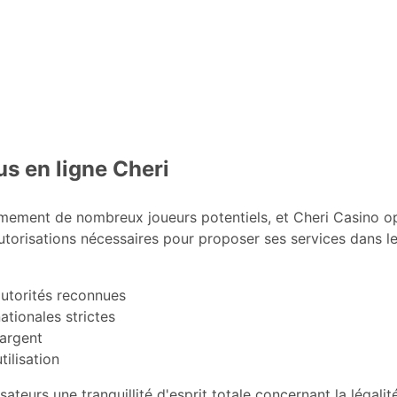
us en ligne Cheri
timement de nombreux joueurs potentiels, et Cheri Casino o
autorisations nécessaires pour proposer ses services dans le
autorités reconnues
tionales strictes
'argent
ilisation
teurs une tranquillité d'esprit totale concernant la légalité