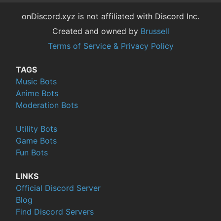
onDiscord.xyz is not affiliated with Discord Inc.
Created and owned by
Brussell
Terms of Service & Privacy Policy
TAGS
Music Bots
Anime Bots
Moderation Bots
Utility Bots
Game Bots
Fun Bots
LINKS
Official Discord Server
Blog
Find Discord Servers