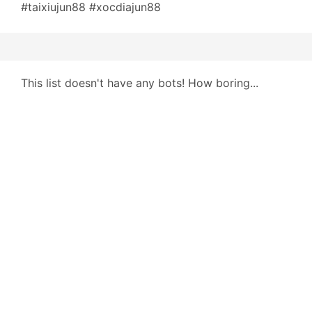
#taixiujun88 #xocdiajun88
This list doesn't have any bots! How boring...