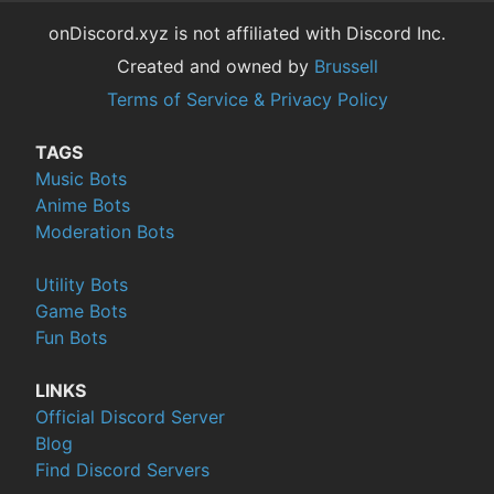
onDiscord.xyz is not affiliated with Discord Inc.
Created and owned by
Brussell
Terms of Service & Privacy Policy
TAGS
Music Bots
Anime Bots
Moderation Bots
Utility Bots
Game Bots
Fun Bots
LINKS
Official Discord Server
Blog
Find Discord Servers