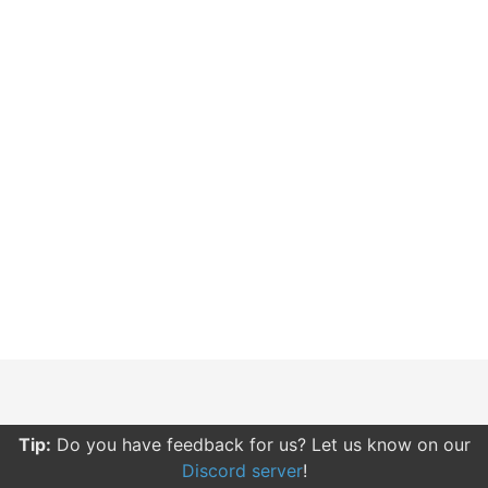
Tip:
Do you have feedback for us? Let us know on our
Discord server
!