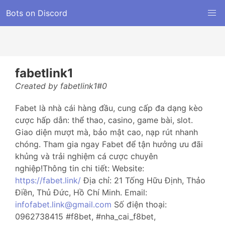
Bots on Discord
fabetlink1
Created by fabetlink1#0
Fabet là nhà cái hàng đầu, cung cấp đa dạng kèo
cược hấp dẫn: thể thao, casino, game bài, slot.
Giao diện mượt mà, bảo mật cao, nạp rút nhanh
chóng. Tham gia ngay Fabet để tận hưởng ưu đãi
khủng và trải nghiệm cá cược chuyên
nghiệp!Thông tin chi tiết: Website:
https://fabet.link/
Địa chỉ: 21 Tống Hữu Định, Thảo
Điền, Thủ Đức, Hồ Chí Minh. Email:
infofabet.link@gmail.com
Số điện thoại:
0962738415 #f8bet, #nha_cai_f8bet,