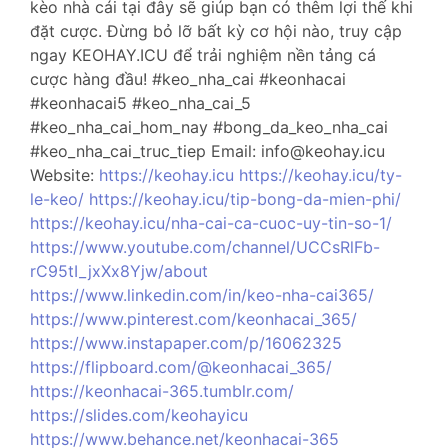
kèo nhà cái tại đây sẽ giúp bạn có thêm lợi thế khi
đặt cược. Đừng bỏ lỡ bất kỳ cơ hội nào, truy cập
ngay KEOHAY.ICU để trải nghiệm nền tảng cá
cược hàng đầu! #keo_nha_cai #keonhacai
#keonhacai5 #keo_nha_cai_5
#keo_nha_cai_hom_nay #bong_da_keo_nha_cai
#keo_nha_cai_truc_tiep Email: info@keohay.icu
Website:
https://keohay.icu
https://keohay.icu/ty-
le-keo/
https://keohay.icu/tip-bong-da-mien-phi/
https://keohay.icu/nha-cai-ca-cuoc-uy-tin-so-1/
https://www.youtube.com/channel/UCCsRlFb-
rC95tI_jxXx8Yjw/about
https://www.linkedin.com/in/keo-nha-cai365/
https://www.pinterest.com/keonhacai_365/
https://www.instapaper.com/p/16062325
https://flipboard.com/@keonhacai_365/
https://keonhacai-365.tumblr.com/
https://slides.com/keohayicu
https://www.behance.net/keonhacai-365