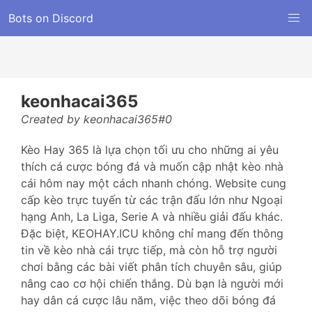
Bots on Discord
keonhacai365
Created by keonhacai365#0
Kèo Hay 365 là lựa chọn tối ưu cho những ai yêu
thích cá cược bóng đá và muốn cập nhật kèo nhà
cái hôm nay một cách nhanh chóng. Website cung
cấp kèo trực tuyến từ các trận đấu lớn như Ngoại
hạng Anh, La Liga, Serie A và nhiều giải đấu khác.
Đặc biệt, KEOHAY.ICU không chỉ mang đến thông
tin về kèo nhà cái trực tiếp, mà còn hỗ trợ người
chơi bằng các bài viết phân tích chuyên sâu, giúp
nâng cao cơ hội chiến thắng. Dù bạn là người mới
hay dân cá cược lâu năm, việc theo dõi bóng đá