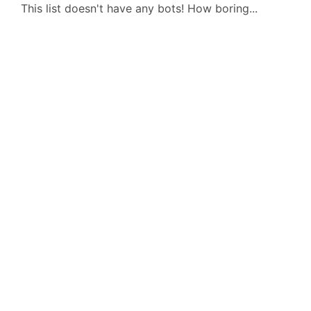
This list doesn't have any bots! How boring...