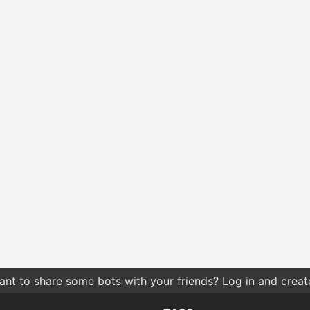
nt to share some bots with your friends? Log in and create 