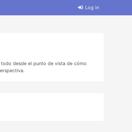
Log in
e todo desde el punto de vista de cómo
erspectiva.