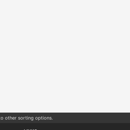
o other sorting options.