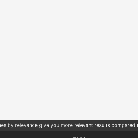
hes by relevance give you more relevant results compared t