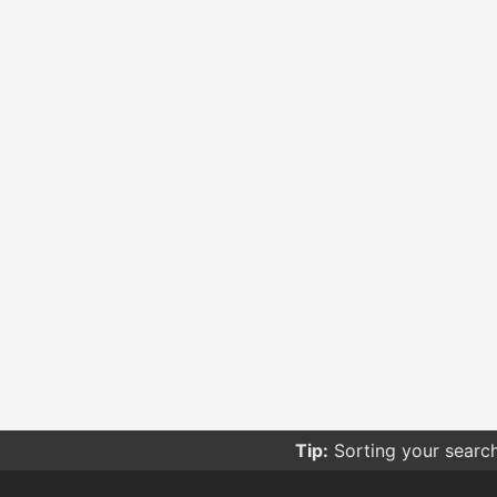
Tip:
Sorting your searc