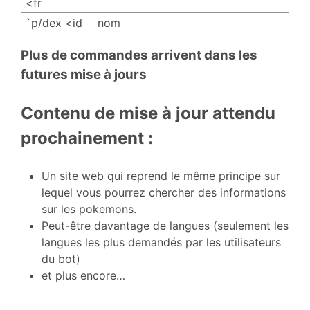
<fr
`p/dex <id
nom
Plus de commandes arrivent dans les
futures mise à jours
Contenu de mise à jour attendu
prochainement :
Un site web qui reprend le même principe sur
lequel vous pourrez chercher des informations
sur les pokemons.
Peut-être davantage de langues (seulement les
langues les plus demandés par les utilisateurs
du bot)
et plus encore…