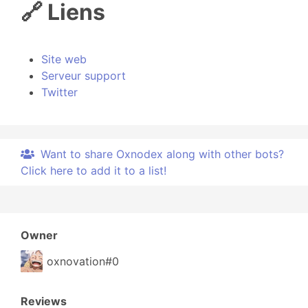
🔗 Liens
Site web
Serveur support
Twitter
Want to share Oxnodex along with other bots?
Click here to add it to a list!
Owner
oxnovation#0
Reviews