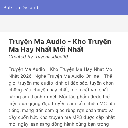
Bots on Discord
Truyện Ma Audio - Kho Truyện
Ma Hay Nhất Mới Nhất
Created by truyenaudios#0
Truyện Ma Audio - Kho Truyện Ma Hay Nhất Mới
Nhất 2026 Nghe Truyện Ma Audio Online – Thế
giới truyện ma audio kinh dị đặc sắc, tuyển chọn
những câu chuyện hay nhất, mới nhất với chất
lượng âm thanh rõ nét. Mỗi tác phẩm được thể
hiện qua giọng đọc truyền cảm của nhiều MC nổi
tiếng, mang đến cảm giác rùng rợn chân thực và
đầy cuốn hút. Kho truyện ma MP3 được cập nhật
mỗi ngày, sẵn sàng đồng hành cùng bạn trong