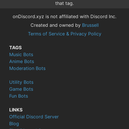
that tag.
onDiscord.xyz is not affiliated with Discord Inc.
Created and owned by
Brussell
Terms of Service & Privacy Policy
TAGS
Music Bots
Anime Bots
Moderation Bots
Utility Bots
Game Bots
Fun Bots
LINKS
Official Discord Server
Blog