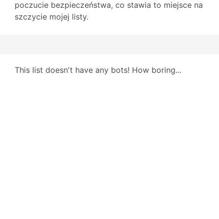
poczucie bezpieczeństwa, co stawia to miejsce na
szczycie mojej listy.
This list doesn't have any bots! How boring...