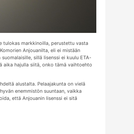
e tulokas markkinoilla, perustettu vasta
 Komorien Anjouanilta, eli ei mistään
uomalaisille, sillä lisenssi ei kuulu ETA-
ä aika hajulla siitä, onko tämä vaihtoehto
hdeltä alustalta. Pelaajakunta on vielä
in hyvän enemmistön suuntaan, vaikka
da, että Anjouanin lisenssi ei sitä