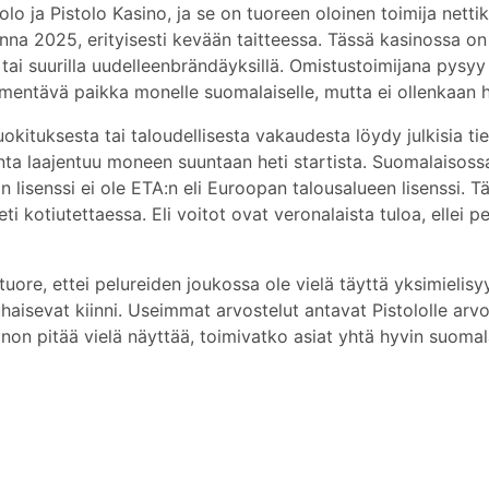
lo ja Pistolo Kasino, ja se on tuoreen oloinen toimija nettik
vuonna 2025, erityisesti kevään taitteessa. Tässä kasinossa o
tai suurilla uudelleenbrändäyksillä. Omistustoimijana pysyy 
mmentävä paikka monelle suomalaiselle, mutta ei ollenkaan 
oluokituksesta tai taloudellisesta vakaudesta löydy julkisia t
minta laajentuu moneen suuntaan heti startista. Suomalaisoss
 lisenssi ei ole ETA:n eli Euroopan talousalueen lisenssi. T
i kotiutettaessa. Eli voitot ovat veronalaista tuloa, ellei pe
tuore, ettei pelureiden joukossa ole vielä täyttä yksimielis
aisevat kiinni. Useimmat arvostelut antavat Pistololle arvo
non pitää vielä näyttää, toimivatko asiat yhtä hyvin suomalais