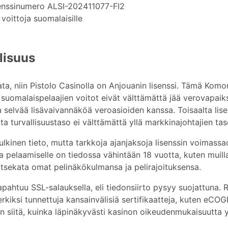
enssinumero ALSI-202411077-FI2
voittoja suomalaisille
lisuus
lata, niin Pistolo Casinolla on Anjouanin lisenssi. Tämä Komo
suomalaispelaajien voitot eivät välttämättä jää verovapaiks
a selvää lisävaivannäköä veroasioiden kanssa. Toisaalta lisen
ta turvallisuustaso ei välttämättä yllä markkinajohtajien taso
inen tieto, mutta tarkkoja ajanjaksoja lisenssin voimassaolo
a pelaamiselle on tiedossa vähintään 18 vuotta, kuten muilla
y tsekata omat pelinäkökulmansa ja pelirajoituksensa.
apahtuu SSL-salauksella, eli tiedonsiirto pysyy suojattuna. 
erkiksi tunnettuja kansainvälisiä sertifikaatteja, kuten eCOGR
n siitä, kuinka läpinäkyvästi kasinon oikeudenmukaisuutta y