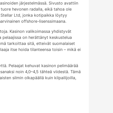
asinoiden järjestelmässä. Sivusto avattiin
n tuore hevonen radalla, eikä tahoa ole
Stellar Ltd, jonka kotipaikka löytyy
harvinainen offshore-lisenssimaana.
ietoja. Kasinon valikoimassa yhdistyvät
a pelaajissa on herättänyt keskustelua
ämä tarkoittaa sitä, etteivät suomalaiset
laaja itse hoida tilanteensa toisin – mikä ei
yyttä. Pelaajat kehuvat kasinon pelimäärää
sanaksi noin 4,0–4,5 tähteä viidestä. Tämä
ten silmin olkapäällä kuin kilpailijoilla,