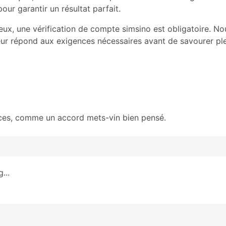
pour garantir un résultat parfait.
 jeux, une vérification de compte simsino est obligatoire. N
ur répond aux exigences nécessaires avant de savourer ple
aces, comme un accord mets-vin bien pensé.
...