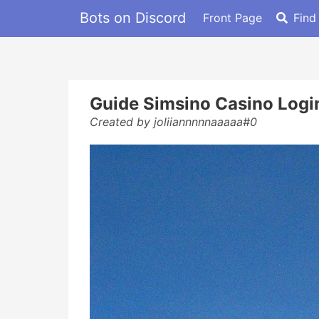
Bots on Discord
Front Page
Find
Guide Simsino Casino Logi
Created by joliiannnnnaaaaa#0