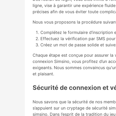
ligne, vise à garantir une expérience flui
précises afin de vous éviter toute complic
Nous vous proposons la procédure suivant
Complétez le formulaire d’inscription 
Effectuez la vérification par SMS pour
Créez un mot de passe solide et suivez
Chaque étape est conçue pour assurer la va
connexion Simsino, vous profitez d’un acc
exigeants. Nous sommes convaincus qu'une 
et plaisant.
Sécurité de connexion et v
Nous savons que la sécurité de nos membres
s’appuient sur un cryptage de sécurité sims
simsino. Dans l’esprit de la tradition du j