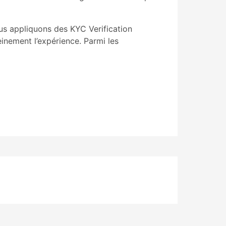
ous appliquons des KYC Verification
inement l’expérience. Parmi les