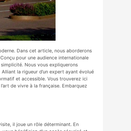
oderne. Dans cet article, nous aborderons
é. Conçu pour une audience internationale
t simplicité. Nous vous expliquerons
lliant la rigueur d’un expert ayant évolué
ormatif et accessible. Vous trouverez ici
 l’art de vivre à la française. Embarquez
ite, il joue un rôle déterminant. En