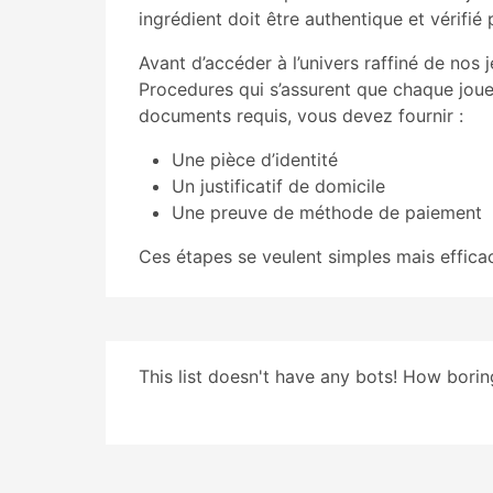
ingrédient doit être authentique et vérifié 
Avant d’accéder à l’univers raffiné de nos
Procedures qui s’assurent que chaque joue
documents requis, vous devez fournir :
Une pièce d’identité
Un justificatif de domicile
Une preuve de méthode de paiement
Ces étapes se veulent simples mais effic
This list doesn't have any bots! How boring