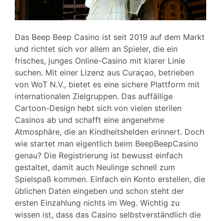
Das Beep Beep Casino ist seit 2019 auf dem Markt
und richtet sich vor allem an Spieler, die ein
frisches, junges Online-Casino mit klarer Linie
suchen. Mit einer Lizenz aus Curaçao, betrieben
von WoT N.V., bietet es eine sichere Plattform mit
internationalen Zielgruppen. Das auffällige
Cartoon-Design hebt sich von vielen sterilen
Casinos ab und schafft eine angenehme
Atmosphäre, die an Kindheitshelden erinnert. Doch
wie startet man eigentlich beim BeepBeepCasino
genau? Die Registrierung ist bewusst einfach
gestaltet, damit auch Neulinge schnell zum
Spielspaß kommen. Einfach ein Konto erstellen, die
üblichen Daten eingeben und schon steht der
ersten Einzahlung nichts im Weg. Wichtig zu
wissen ist, dass das Casino selbstverständlich die