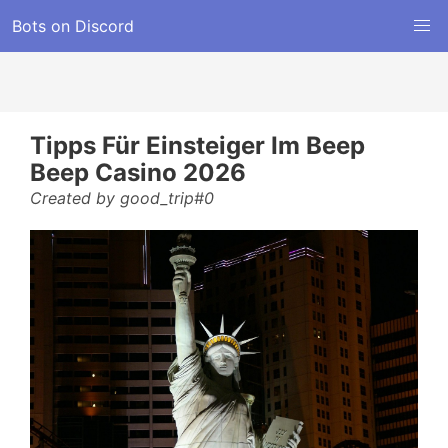
Bots on Discord
Tipps Für Einsteiger Im Beep
Beep Casino 2026
Created by good_trip#0