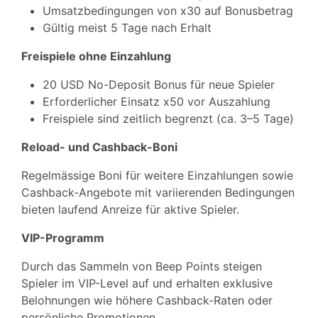
Umsatzbedingungen von x30 auf Bonusbetrag
Gültig meist 5 Tage nach Erhalt
Freispiele ohne Einzahlung
20 USD No-Deposit Bonus für neue Spieler
Erforderlicher Einsatz x50 vor Auszahlung
Freispiele sind zeitlich begrenzt (ca. 3–5 Tage)
Reload- und Cashback-Boni
Regelmässige Boni für weitere Einzahlungen sowie
Cashback-Angebote mit variierenden Bedingungen
bieten laufend Anreize für aktive Spieler.
VIP-Programm
Durch das Sammeln von Beep Points steigen
Spieler im VIP-Level auf und erhalten exklusive
Belohnungen wie höhere Cashback-Raten oder
persönliche Promotionen.