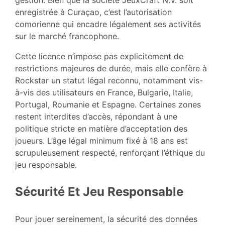
enregistrée à Curaçao, c’est l’autorisation
comorienne qui encadre légalement ses activités
sur le marché francophone.
Cette licence n’impose pas explicitement de
restrictions majeures de durée, mais elle confère à
Rockstar un statut légal reconnu, notamment vis-
à-vis des utilisateurs en France, Bulgarie, Italie,
Portugal, Roumanie et Espagne. Certaines zones
restent interdites d’accès, répondant à une
politique stricte en matière d’acceptation des
joueurs. L’âge légal minimum fixé à 18 ans est
scrupuleusement respecté, renforçant l’éthique du
jeu responsable.
Sécurité Et Jeu Responsable
Pour jouer sereinement, la sécurité des données