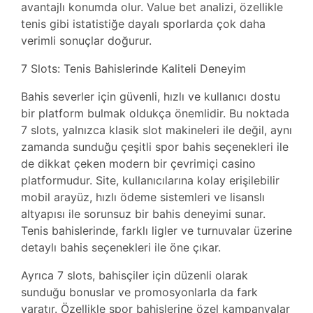
avantajlı konumda olur. Value bet analizi, özellikle
tenis gibi istatistiğe dayalı sporlarda çok daha
verimli sonuçlar doğurur.
7 Slots: Tenis Bahislerinde Kaliteli Deneyim
Bahis severler için güvenli, hızlı ve kullanıcı dostu
bir platform bulmak oldukça önemlidir. Bu noktada
7 slots, yalnızca klasik slot makineleri ile değil, aynı
zamanda sunduğu çeşitli spor bahis seçenekleri ile
de dikkat çeken modern bir çevrimiçi casino
platformudur. Site, kullanıcılarına kolay erişilebilir
mobil arayüz, hızlı ödeme sistemleri ve lisanslı
altyapısı ile sorunsuz bir bahis deneyimi sunar.
Tenis bahislerinde, farklı ligler ve turnuvalar üzerine
detaylı bahis seçenekleri ile öne çıkar.
Ayrıca 7 slots, bahisçiler için düzenli olarak
sunduğu bonuslar ve promosyonlarla da fark
yaratır. Özellikle spor bahislerine özel kampanyalar