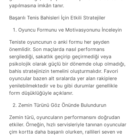
yapılmasına imkân tanır.
Başarılı Tenis Bahisleri İçin Etkili Stratejiler
Oyuncu Formunu ve Motivasyonunu İnceleyin
Teniste oyuncunun o anki formu her şeyden
önemlidir. Son maçlarda nasıl performans
sergilediği, sakatlık geçirip geçirmediği veya
psikolojik olarak güçlü bir dönemde olup olmadığı,
bahis stratejinizin temelini oluşturmalıdır. Favori
oyuncular bazen alt sıralarda yer alan rakiplere
yenilebilmektedir ve bu gibi durumlar genellikle
form düşüklüğüyle açıklanır.
Zemin Türünü Göz Önünde Bulundurun
Zemin türü, oyuncuların performansını doğrudan
etkiler. Örneğin, hızlı servisleriyle tanınan oyuncular
çim kortta daha başarılı olurken, rallileri seven ve