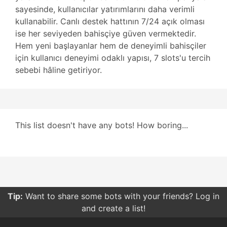
sayesinde, kullanıcılar yatırımlarını daha verimli
kullanabilir. Canlı destek hattının 7/24 açık olması
ise her seviyeden bahisçiye güven vermektedir.
Hem yeni başlayanlar hem de deneyimli bahisçiler
için kullanıcı deneyimi odaklı yapısı, 7 slots'u tercih
sebebi hâline getiriyor.
This list doesn't have any bots! How boring...
Tip:
Want to share some bots with your friends? Log in
and create a list!