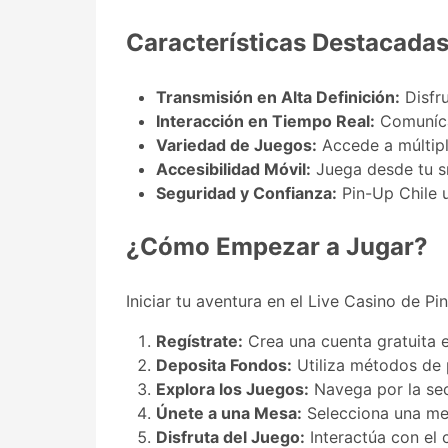
Características Destacadas
Transmisión en Alta Definición:
Disfru
Interacción en Tiempo Real:
Comunícat
Variedad de Juegos:
Accede a múltipl
Accesibilidad Móvil:
Juega desde tu sm
Seguridad y Confianza:
Pin-Up Chile u
¿Cómo Empezar a Jugar?
Iniciar tu aventura en el Live Casino de Pin
Regístrate:
Crea una cuenta gratuita e
Deposita Fondos:
Utiliza métodos de 
Explora los Juegos:
Navega por la secc
Únete a una Mesa:
Selecciona una mes
Disfruta del Juego:
Interactúa con el 