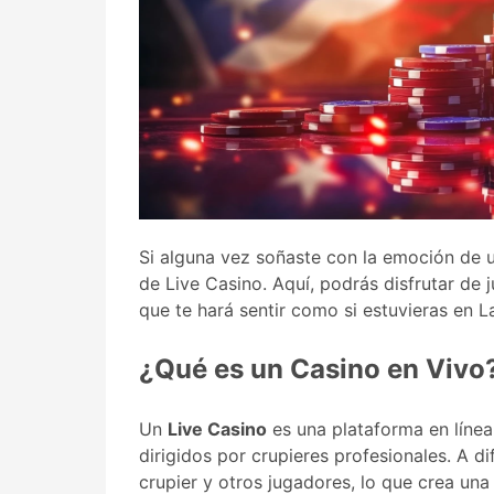
Si alguna vez soñaste con la emoción de un
de Live Casino. Aquí, podrás disfrutar de 
que te hará sentir como si estuvieras en L
¿Qué es un Casino en Vivo
Un
Live Casino
es una plataforma en línea
dirigidos por crupieres profesionales. A 
crupier y otros jugadores, lo que crea una