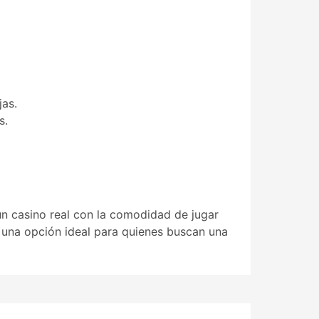
jas.
s.
un casino real con la comodidad de jugar
s una opción ideal para quienes buscan una