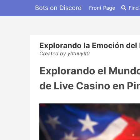
Bots on Discord
Front Page
Find
Explorando la Emoción del 
Created by yhtuuy#0
Explorando el Mundo
de Live Casino en Pi