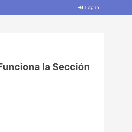
Log in
Funciona la Sección