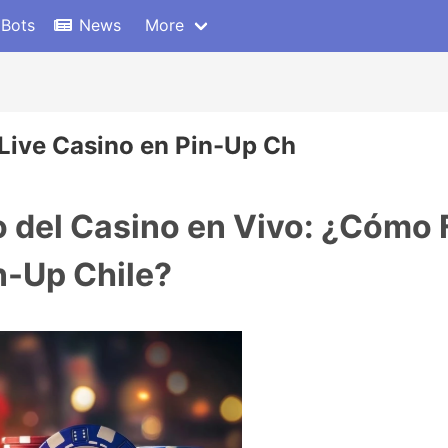
 Bots
News
More
Live Casino en Pin-Up Ch
 del Casino en Vivo: ¿Cómo 
n-Up Chile?