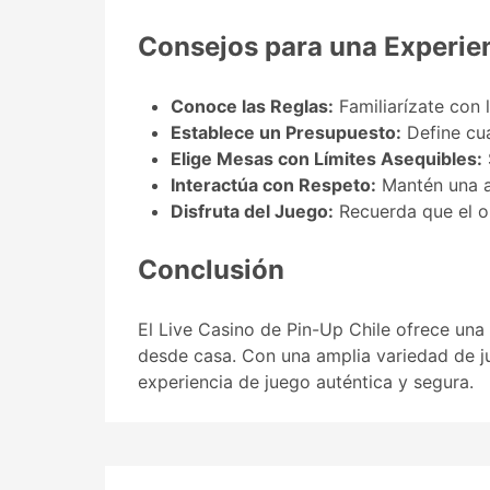
Consejos para una Experie
Conoce las Reglas:
Familiarízate con 
Establece un Presupuesto:
Define cuá
Elige Mesas con Límites Asequibles:
Interactúa con Respeto:
Mantén una ac
Disfruta del Juego:
Recuerda que el obj
Conclusión
El Live Casino de Pin-Up Chile ofrece una
desde casa. Con una amplia variedad de ju
experiencia de juego auténtica y segura.