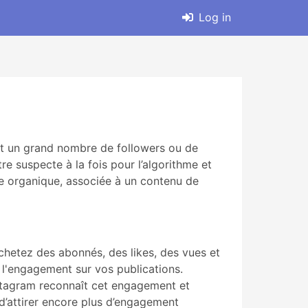
Log in
ent un grand nombre de followers ou de
 suspecte à la fois pour l’algorithme et
ce organique, associée à un contenu de
chetez des abonnés, des likes, des vues et
l'engagement sur vos publications.
nstagram reconnaît cet engagement et
 d’attirer encore plus d’engagement