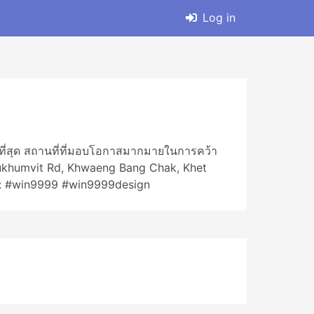
Log in
ที่สุด สถานที่ที่มอบโอกาสมากมายในการคว้า
ukhumvit Rd, Khwaeng Bang Chak, Khet
: #win9999 #win9999design