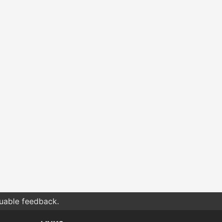
luable feedback.