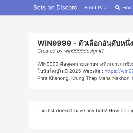
Bots on Discord
Front Page
Find
WIN9999 - ตัวเลือกอันดับหนึ่ง
Created by win9999design#0
WIN9999 คือจุดหมายปลายทางที่เหมาะสมซึ่งท
โบนัสใหญ่ในปี 2025 Website :
https://win9
Phra Khanong, Krung Thep Maha Nakhon 10
This list doesn't have any bots! How boring