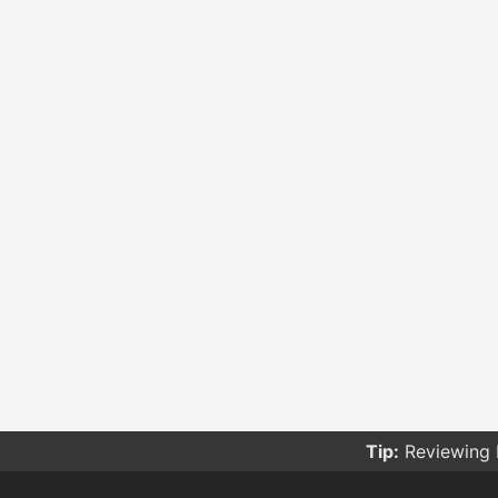
Tip:
Reviewing 