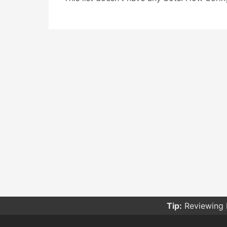
Tip:
Reviewing 