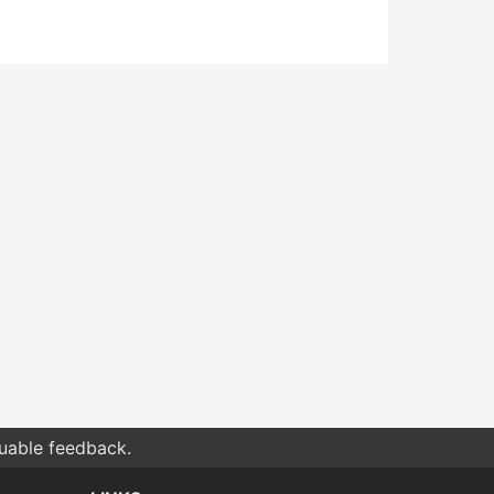
luable feedback.