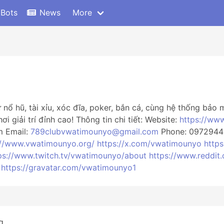
 Bots
News
More
 hũ, tài xỉu, xóc đĩa, poker, bắn cá, cùng hệ thống bảo m
 giải trí đỉnh cao! Thông tin chi tiết: Website:
https://ww
m Email:
789clubvwatimounyo@gmail.com
Phone: 0972944
://www.vwatimounyo.org/
https://x.com/vwatimounyo
http
ps://www.twitch.tv/vwatimounyo/about
https://www.reddit
https://gravatar.com/vwatimounyo1
...