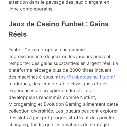
attention dans le paysage des jeux d'argent en
ligne contemporains.
Jeux de Casino Funbet : Gains
Réels
Funbet Casino propose une gamme
impressionnante de jeux où les joueurs peuvent
remporter des gains substantiels en argent réel. La
plateforme héberge plus de 2000 titres incluant
des machines à sous
https://funbetcasino-fr.com/
modernes, des jeux de table classiques et des
expériences de croupier en direct. Les
développeurs renommés comme NetEnt,
Microgaming et Evolution Gaming alimentent cette
collection diversifiée. Les joueurs peuvent explorer
des slots à jackpot progressif offrant des prix life-
changing, tandis que les amateurs de stratégie