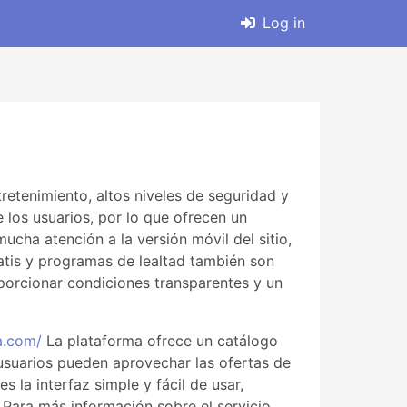
Log in
etenimiento, altos niveles de seguridad y
 los usuarios, por lo que ofrecen un
cha atención a la versión móvil del sitio,
ratis y programas de lealtad también son
porcionar condiciones transparentes y un
a.com/
La plataforma ofrece un catálogo
suarios pueden aprovechar las ofertas de
 la interfaz simple y fácil de usar,
. Para más información sobre el servicio,