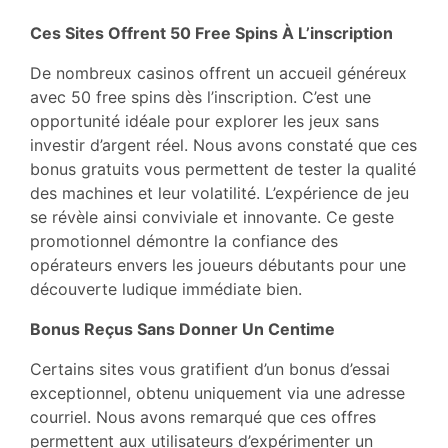
Ces Sites Offrent 50 Free Spins À L’inscription
De nombreux casinos offrent un accueil généreux
avec 50 free spins dès l’inscription. C’est une
opportunité idéale pour explorer les jeux sans
investir d’argent réel. Nous avons constaté que ces
bonus gratuits vous permettent de tester la qualité
des machines et leur volatilité. L’expérience de jeu
se révèle ainsi conviviale et innovante. Ce geste
promotionnel démontre la confiance des
opérateurs envers les joueurs débutants pour une
découverte ludique immédiate bien.
Bonus Reçus Sans Donner Un Centime
Certains sites vous gratifient d’un bonus d’essai
exceptionnel, obtenu uniquement via une adresse
courriel. Nous avons remarqué que ces offres
permettent aux utilisateurs d’expérimenter un