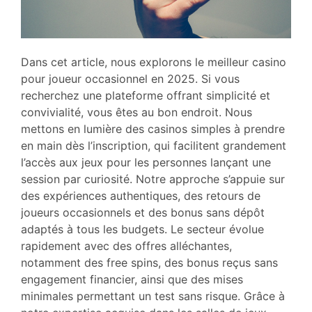
Dans cet article, nous explorons le meilleur casino
pour joueur occasionnel en 2025. Si vous
recherchez une plateforme offrant simplicité et
convivialité, vous êtes au bon endroit. Nous
mettons en lumière des casinos simples à prendre
en main dès l’inscription, qui facilitent grandement
l’accès aux jeux pour les personnes lançant une
session par curiosité. Notre approche s’appuie sur
des expériences authentiques, des retours de
joueurs occasionnels et des bonus sans dépôt
adaptés à tous les budgets. Le secteur évolue
rapidement avec des offres alléchantes,
notamment des free spins, des bonus reçus sans
engagement financier, ainsi que des mises
minimales permettant un test sans risque. Grâce à