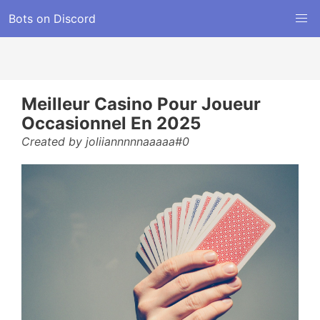
Bots on Discord
Meilleur Casino Pour Joueur
Occasionnel En 2025
Created by joliiannnnnaaaaa#0