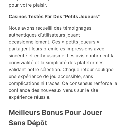
pour votre plaisir.
Casinos Testés Par Des "Petits Joueurs"
Nous avons recueilli des témoignages
authentiques d’utilisateurs jouant
occasionnellement. Ces « petits joueurs »
partagent leurs premières impressions avec
sincérité et enthousiasme. Les avis confirment la
convivialité et la simplicité des plateformes,
validant notre sélection. Chaque retour souligne
une expérience de jeu accessible, sans
complications ni tracas. Ce consensus renforce la
confiance des nouveaux venus sur le site
expérience réussie.
Meilleurs Bonus Pour Jouer
Sans Dépôt