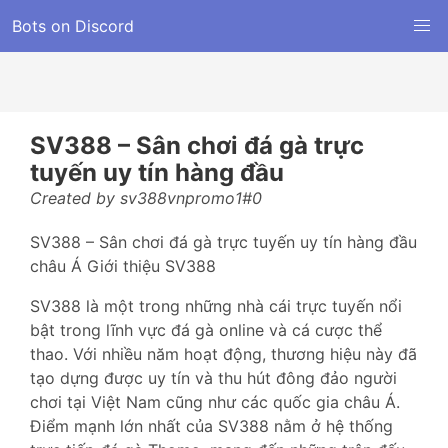
Bots on Discord
SV388 – Sân chơi đá gà trực
tuyến uy tín hàng đầu
Created by sv388vnpromo1#0
SV388 – Sân chơi đá gà trực tuyến uy tín hàng đầu
châu Á Giới thiệu SV388
SV388 là một trong những nhà cái trực tuyến nổi
bật trong lĩnh vực đá gà online và cá cược thể
thao. Với nhiều năm hoạt động, thương hiệu này đã
tạo dựng được uy tín và thu hút đông đảo người
chơi tại Việt Nam cũng như các quốc gia châu Á.
Điểm mạnh lớn nhất của SV388 nằm ở hệ thống