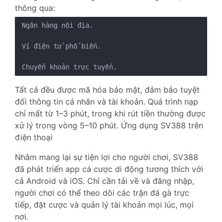
thông qua:
Ngân hàng nội địa.

Ví điện tử phổ biến.

Tất cả đều được mã hóa bảo mật, đảm bảo tuyệt
đối thông tin cá nhân và tài khoản. Quá trình nạp
chỉ mất từ 1–3 phút, trong khi rút tiền thường được
xử lý trong vòng 5–10 phút. Ứng dụng SV388 trên
điện thoại
Nhằm mang lại sự tiện lợi cho người chơi, SV388
đã phát triển app cá cược di động tương thích với
cả Android và iOS. Chỉ cần tải về và đăng nhập,
người chơi có thể theo dõi các trận đá gà trực
tiếp, đặt cược và quản lý tài khoản mọi lúc, mọi
nơi.