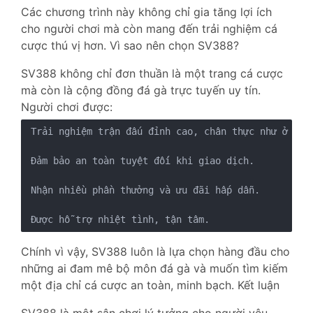
Các chương trình này không chỉ gia tăng lợi ích
cho người chơi mà còn mang đến trải nghiệm cá
cược thú vị hơn. Vì sao nên chọn SV388?
SV388 không chỉ đơn thuần là một trang cá cược
mà còn là cộng đồng đá gà trực tuyến uy tín.
Người chơi được:
Trải nghiệm trận đấu đỉnh cao, chân thực như ở trườ
Đảm bảo an toàn tuyệt đối khi giao dịch.

Nhận nhiều phần thưởng và ưu đãi hấp dẫn.

Chính vì vậy, SV388 luôn là lựa chọn hàng đầu cho
những ai đam mê bộ môn đá gà và muốn tìm kiếm
một địa chỉ cá cược an toàn, minh bạch. Kết luận