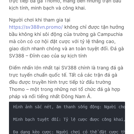
trực tiếp đá gà Thomo, mang đến những trận đấu
kịch tính, minh bạch và công khai.
Người chơi khi tham gia tại
https://sv388vn.promo/
không chỉ được tận hưởng
bầu không khí sôi động của trường gà Campuchia
mà còn có cơ hội đặt cược với tỷ lệ thắng cao,
giao dịch nhanh chóng và an toàn tuyệt đối. Đá gà
SV388 – Đỉnh cao của sự kịch tính
Điểm nhấn lớn nhất tại SV388 chính là trang đá gà
trực tuyến chuẩn quốc tế. Tất cả các trận đá gà
đều được truyền hình trực tiếp từ đấu trường
Thomo – một trong những nơi tổ chức đá gà hợp
pháp và nổi tiếng nhất Đông Nam Á.
Hình ảnh sắc nét, âm thanh sống động: Người chơi c
Minh bạch tuyệt đối: Tỷ lệ cược được công khai, kết