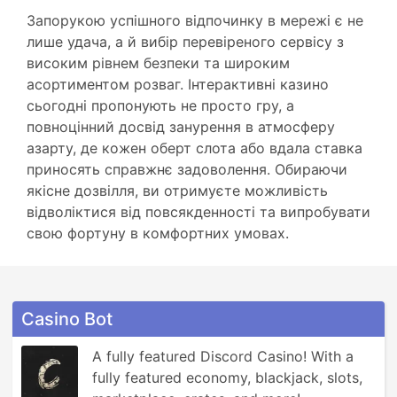
Запорукою успішного відпочинку в мережі є не
лише удача, а й вибір перевіреного сервісу з
високим рівнем безпеки та широким
асортиментом розваг. Інтерактивні казино
сьогодні пропонують не просто гру, а
повноцінний досвід занурення в атмосферу
азарту, де кожен оберт слота або вдала ставка
приносять справжнє задоволення. Обираючи
якісне дозвілля, ви отримуєте можливість
відволіктися від повсякденності та випробувати
свою фортуну в комфортних умовах.
Casino Bot
A fully featured Discord Casino! With a 
fully featured economy, blackjack, slots, 