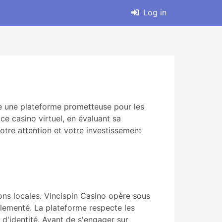
Log in
me une plateforme prometteuse pour les
e casino virtuel, en évaluant sa
otre attention et votre investissement
ions locales. Vincispin Casino opère sous
lementé. La plateforme respecte les
 d'identité. Avant de s'engager sur