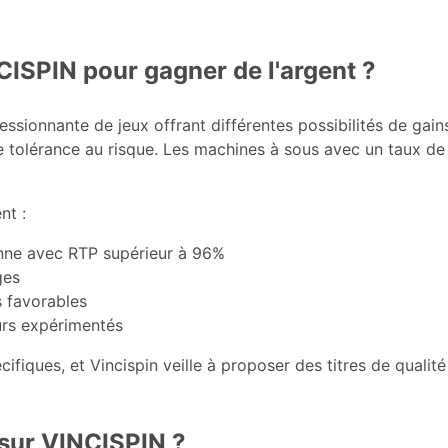
NCISPIN pour gagner de l'argent ?
ssionnante de jeux offrant différentes possibilités de gain
e tolérance au risque. Les machines à sous avec un taux de
nt :
enne avec RTP supérieur à 96%
ges
s favorables
urs expérimentés
ifiques, et Vincispin veille à proposer des titres de quali
r sur VINCISPIN ?