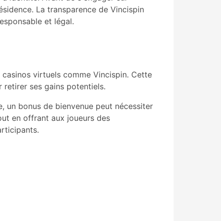
 résidence. La transparence de Vincispin
esponsable et légal.
 casinos virtuels comme Vincispin. Cette
retirer ses gains potentiels.
le, un bonus de bienvenue peut nécessiter
out en offrant aux joueurs des
rticipants.