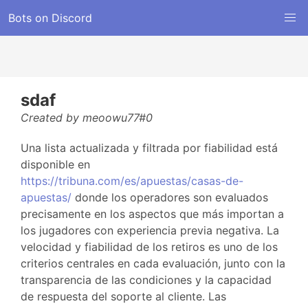
Bots on Discord
sdaf
Created by meoowu77#0
Una lista actualizada y filtrada por fiabilidad está
disponible en
https://tribuna.com/es/apuestas/casas-de-
apuestas/
donde los operadores son evaluados
precisamente en los aspectos que más importan a
los jugadores con experiencia previa negativa. La
velocidad y fiabilidad de los retiros es uno de los
criterios centrales en cada evaluación, junto con la
transparencia de las condiciones y la capacidad
de respuesta del soporte al cliente. Las