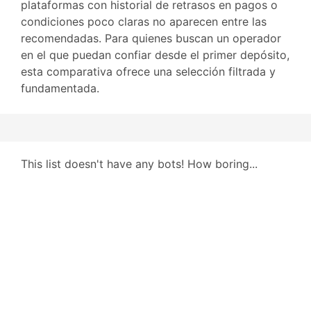
plataformas con historial de retrasos en pagos o
condiciones poco claras no aparecen entre las
recomendadas. Para quienes buscan un operador
en el que puedan confiar desde el primer depósito,
esta comparativa ofrece una selección filtrada y
fundamentada.
This list doesn't have any bots! How boring...