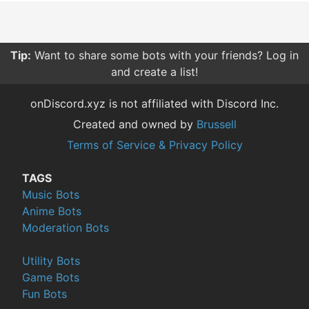
Tip:
Want to share some bots with your friends? Log in
and create a list!
onDiscord.xyz is not affiliated with Discord Inc.
Created and owned by
Brussell
Terms of Service & Privacy Policy
TAGS
Music Bots
Anime Bots
Moderation Bots
Utility Bots
Game Bots
Fun Bots