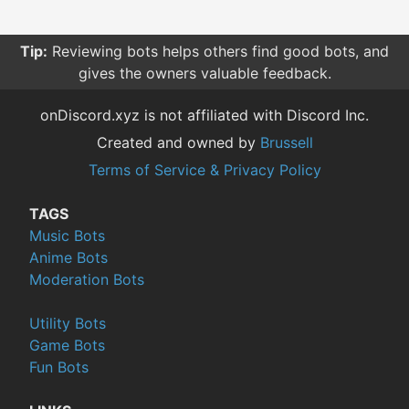
Tip:
Reviewing bots helps others find good bots, and
gives the owners valuable feedback.
onDiscord.xyz is not affiliated with Discord Inc.
Created and owned by
Brussell
Terms of Service & Privacy Policy
TAGS
Music Bots
Anime Bots
Moderation Bots
Utility Bots
Game Bots
Fun Bots