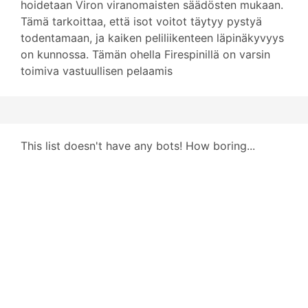
hoidetaan Viron viranomaisten säädösten mukaan.
Tämä tarkoittaa, että isot voitot täytyy pystyä
todentamaan, ja kaiken peliliikenteen läpinäkyvyys
on kunnossa. Tämän ohella Firespinillä on varsin
toimiva vastuullisen pelaamis
This list doesn't have any bots! How boring...