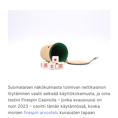
Suomalaisen näkökulmasta toimivan nettikasinon
löytäminen vaatii selkeää käyttökokemusta, ja oma
testini Firespin Casinolla – jonka avausvuosi on
noin 2023 – osoitti tämän käytännössä, koska
monien
firespin arvostelu
kuvausten tapaan