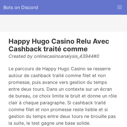
Bots on Discord
Happy Hugo Casino Relu Avec
Cashback traité comme
Created by onlinecasinoanalysis_43944#0
Le parcours de Happy Hugo Casino se resserre
autour de cashback traité comme filet et non
promesse, puis avance vers gestion du temps
entre deux tours. Dans un contexte sur un écran
de bureau, ce choix limite le bruit et donne un rôle
clair à chaque paragraphe. Si cashback traité
comme filet et non promesse reste lisible et si
gestion du temps entre deux tours ne brouille pas
la suite, le test gagne une base solide.