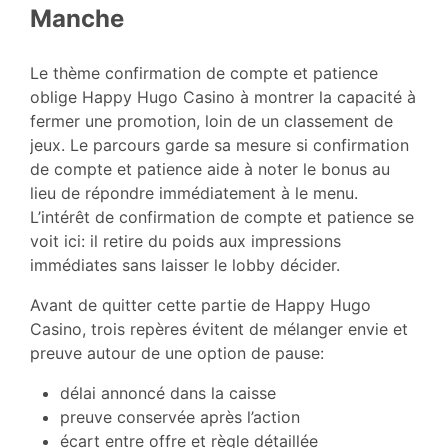
Manche
Le thème confirmation de compte et patience
oblige Happy Hugo Casino à montrer la capacité à
fermer une promotion, loin de un classement de
jeux. Le parcours garde sa mesure si confirmation
de compte et patience aide à noter le bonus au
lieu de répondre immédiatement à le menu.
L’intérêt de confirmation de compte et patience se
voit ici: il retire du poids aux impressions
immédiates sans laisser le lobby décider.
Avant de quitter cette partie de Happy Hugo
Casino, trois repères évitent de mélanger envie et
preuve autour de une option de pause:
délai annoncé dans la caisse
preuve conservée après l’action
écart entre offre et règle détaillée