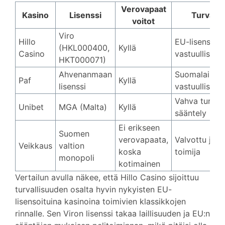
Verovapaat
Kasino
Lisenssi
Turvalli
voitot
Viro
Hillo
EU-lisenssi, 
(HKL000400,
Kyllä
Casino
vastuullisuus
HKT000071)
Ahvenanmaan
Suomalaisille
Paf
Kyllä
lisenssi
vastuullisuus
Vahva turvall
Unibet
MGA (Malta)
Kyllä
sääntely
Ei erikseen
Suomen
verovapaata,
Valvottu julk
Veikkaus
valtion
koska
toimija
monopoli
kotimainen
Vertailun avulla näkee, että Hillo Casino sijoittuu
turvallisuuden osalta hyvin nykyisten EU-
lisensoituina kasinoina toimivien klassikkojen
rinnalle. Sen Viron lisenssi takaa laillisuuden ja EU:n