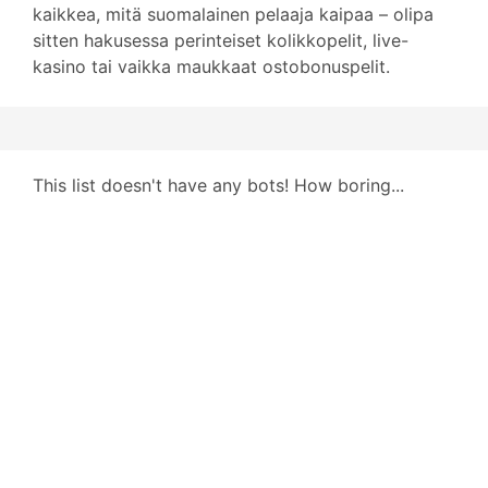
kaikkea, mitä suomalainen pelaaja kaipaa – olipa
sitten hakusessa perinteiset kolikkopelit, live-
kasino tai vaikka maukkaat ostobonuspelit.
This list doesn't have any bots! How boring...