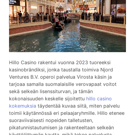
Hillo Casino rakentui vuonna 2023 tuoreeksi
kasinobrändiksi, jonka taustalla toimiva Njord
Ventures B.V. operoi palvelua Virosta käsin ja
tarjoaa samalla suomalaisille verovapaat voitot
sekä selkeän lisenssiturvan, ja tämän
kokonaisuuden keskelle sijoitettu
hillo casino
kokemuksia
täydentää kuvaa siitä, miten palvelu
toimii käytännössä eri pelaajaryhmille. Hillo etenee
suoraviivaisesti nopeiden talletusten,
pikatunnistautumisen ja rakenteeltaan selkeän
käyttöliittymän kautta, mikä tekee palvelusta