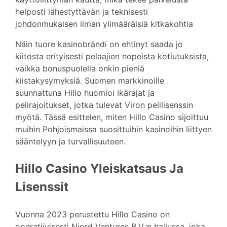
helposti lähestyttävän ja teknisesti
johdonmukaisen ilman ylimääräisiä kitkakohtia
Näin tuore kasinobrändi on ehtinyt saada jo
kiitosta erityisesti pelaajien nopeista kotiutuksista,
vaikka bonuspuolella onkin pieniä
kiistakysymyksiä. Suomen markkinoille
suunnattuna Hillo huomioi ikärajat ja
pelirajoitukset, jotka tulevat Viron pelilisenssin
myötä. Tässä esittelen, miten Hillo Casino sijoittuu
muihin Pohjoismaissa suosittuihin kasinoihin liittyen
sääntelyyn ja turvallisuuteen.
Hillo Casino Yleiskatsaus Ja
Lisenssit
Vuonna 2023 perustettu Hillo Casino on
operatiivisesti Njord Ventures B.V.:n hallussa, joka