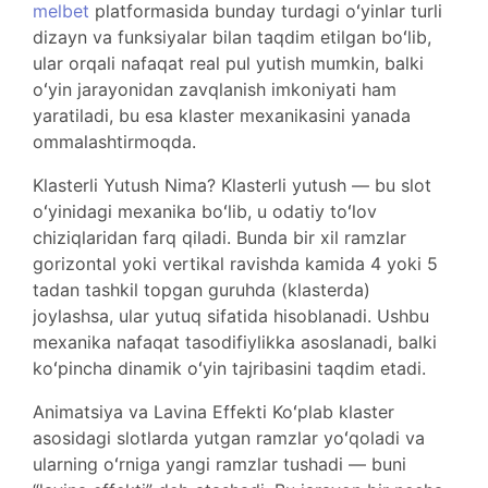
melbet
platformasida bunday turdagi oʻyinlar turli
dizayn va funksiyalar bilan taqdim etilgan boʻlib,
ular orqali nafaqat real pul yutish mumkin, balki
oʻyin jarayonidan zavqlanish imkoniyati ham
yaratiladi, bu esa klaster mexanikasini yanada
ommalashtirmoqda.
Klasterli Yutush Nima? Klasterli yutush — bu slot
oʻyinidagi mexanika boʻlib, u odatiy toʻlov
chiziqlaridan farq qiladi. Bunda bir xil ramzlar
gorizontal yoki vertikal ravishda kamida 4 yoki 5
tadan tashkil topgan guruhda (klasterda)
joylashsa, ular yutuq sifatida hisoblanadi. Ushbu
mexanika nafaqat tasodifiylikka asoslanadi, balki
koʻpincha dinamik oʻyin tajribasini taqdim etadi.
Animatsiya va Lavina Effekti Koʻplab klaster
asosidagi slotlarda yutgan ramzlar yoʻqoladi va
ularning oʻrniga yangi ramzlar tushadi — buni