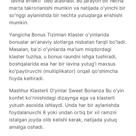
“lavina effekti” deb atashadi. Bu jarayon bir necha
marta takrorlanishi mumkin va natijada oʻyinchi bir
soʻnggi aylanishda bir nechta yutuqlarga erishishi
mumkin.
Yangicha Bonus Tizimlari Klaster oʻyinlarida
bonuslar anʼanaviy slotlarga nisbatan farqli boʻladi.
Masalan, baʼzi oʻyinlarda maʼlum miqdordagi
klaster tuzilsa, u bonus raundni ishga tushiradi,
boshqalarida esa har bir lavina yutugʻi maxsus
koʻpaytiruvchi (multiplikator) orqali qoʻshimcha
foyda keltiradi.
Mashhur Klasterli Oʻyinlar Sweet Bonanza Bu oʻyin
konfet koʻrinishidagi dizaynga ega va klasterli
yutush asosida ishlaydi. Unda har bir aylanishda
foydalanuvchi 8 yoki undan ortiq bir xil ramzni
istalgan joyda olib kelishi kerak, natijada yutuq
amalga oshadi.