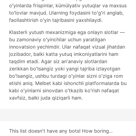
oʻyinlarda frispinlar, kümülyativ yutuqlar va maxsus
toʻlovlar mavjud. Ularning foydasini toʻgʻri anglab,
faollashtirish oʻyin tajribasini yaxshilaydi.
Klasterli yutush mexanizmiga ega onlayn slotlar —
bu zamonaviy oʻyinchilar uchun yaratilgan
innovatsion yechimdir. Ular nafaqat vizual jihatdan
jozibador, balki katta yutuq imkoniyatlarini ham
taqdim etadi. Agar siz anʼanaviy slotlardan
zerikkan boʻlsangiz yoki yangi tajriba izlayotgan
boʻlsangiz, ushbu turdagi oʻyinlar sizni oʻziga rom
etishi aniq. Melbet kabi ishonchli platformalarda bu
kabi oʻyinlarni sinovdan oʻtkazib koʻrish nafaqat
xavfsiz, balki juda qiziqarli ham.
This list doesn't have any bots! How boring...