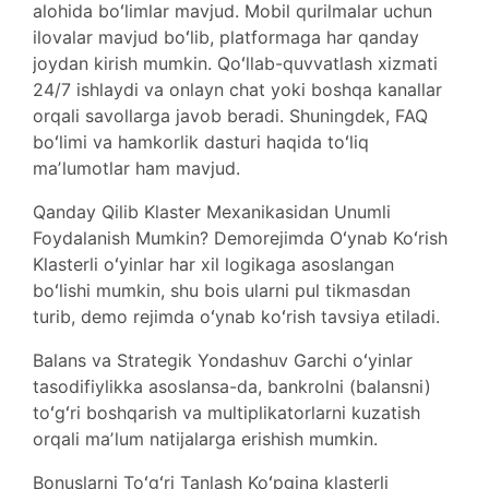
alohida boʻlimlar mavjud. Mobil qurilmalar uchun
ilovalar mavjud boʻlib, platformaga har qanday
joydan kirish mumkin. Qoʻllab-quvvatlash xizmati
24/7 ishlaydi va onlayn chat yoki boshqa kanallar
orqali savollarga javob beradi. Shuningdek, FAQ
boʻlimi va hamkorlik dasturi haqida toʻliq
maʼlumotlar ham mavjud.
Qanday Qilib Klaster Mexanikasidan Unumli
Foydalanish Mumkin? Demorejimda Oʻynab Koʻrish
Klasterli oʻyinlar har xil logikaga asoslangan
boʻlishi mumkin, shu bois ularni pul tikmasdan
turib, demo rejimda oʻynab koʻrish tavsiya etiladi.
Balans va Strategik Yondashuv Garchi oʻyinlar
tasodifiylikka asoslansa-da, bankrolni (balansni)
toʻgʻri boshqarish va multiplikatorlarni kuzatish
orqali maʼlum natijalarga erishish mumkin.
Bonuslarni Toʻgʻri Tanlash Koʻpgina klasterli