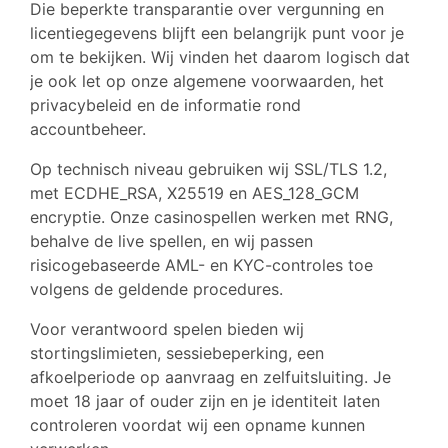
Die beperkte transparantie over vergunning en
licentiegegevens blijft een belangrijk punt voor je
om te bekijken. Wij vinden het daarom logisch dat
je ook let op onze algemene voorwaarden, het
privacybeleid en de informatie rond
accountbeheer.
Op technisch niveau gebruiken wij SSL/TLS 1.2,
met ECDHE_RSA, X25519 en AES_128_GCM
encryptie. Onze casinospellen werken met RNG,
behalve de live spellen, en wij passen
risicogebaseerde AML- en KYC-controles toe
volgens de geldende procedures.
Voor verantwoord spelen bieden wij
stortingslimieten, sessiebeperking, een
afkoelperiode op aanvraag en zelfuitsluiting. Je
moet 18 jaar of ouder zijn en je identiteit laten
controleren voordat wij een opname kunnen