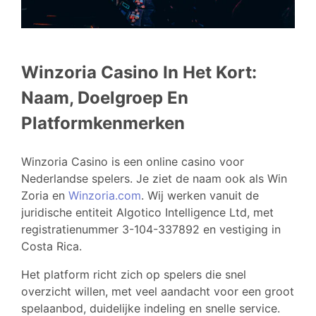
Winzoria Casino In Het Kort:
Naam, Doelgroep En
Platformkenmerken
Winzoria Casino is een online casino voor
Nederlandse spelers. Je ziet de naam ook als Win
Zoria en
Winzoria.com
. Wij werken vanuit de
juridische entiteit Algotico Intelligence Ltd, met
registratienummer 3-104-337892 en vestiging in
Costa Rica.
Het platform richt zich op spelers die snel
overzicht willen, met veel aandacht voor een groot
spelaanbod, duidelijke indeling en snelle service.