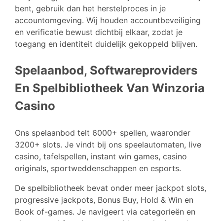
bent, gebruik dan het herstelproces in je
accountomgeving. Wij houden accountbeveiliging
en verificatie bewust dichtbij elkaar, zodat je
toegang en identiteit duidelijk gekoppeld blijven.
Spelaanbod, Softwareproviders
En Spelbibliotheek Van Winzoria
Casino
Ons spelaanbod telt 6000+ spellen, waaronder
3200+ slots. Je vindt bij ons speelautomaten, live
casino, tafelspellen, instant win games, casino
originals, sportweddenschappen en esports.
De spelbibliotheek bevat onder meer jackpot slots,
progressive jackpots, Bonus Buy, Hold & Win en
Book of-games. Je navigeert via categorieën en