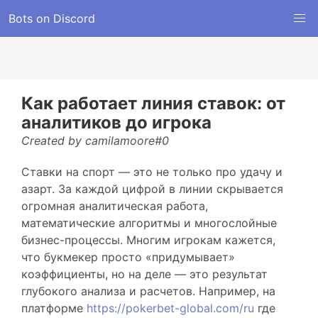
Bots on Discord
Как работает линия ставок: от
аналитиков до игрока
Created by camilamoore#0
Ставки на спорт — это не только про удачу и
азарт. За каждой цифрой в линии скрывается
огромная аналитическая работа,
математические алгоритмы и многослойные
бизнес-процессы. Многим игрокам кажется,
что букмекер просто «придумывает»
коэффициенты, но на деле — это результат
глубокого анализа и расчетов. Например, на
платформе
https://pokerbet-global.com/ru
где