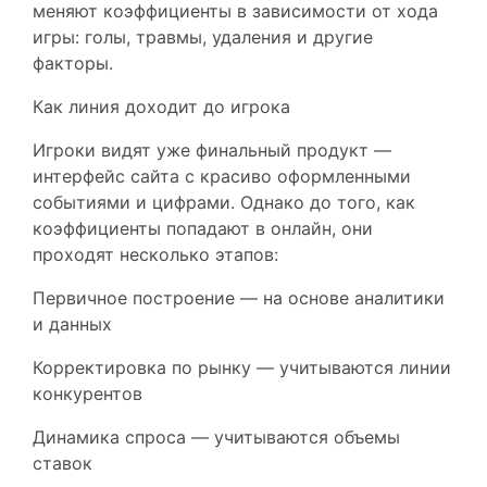
меняют коэффициенты в зависимости от хода
игры: голы, травмы, удаления и другие
факторы.
Как линия доходит до игрока
Игроки видят уже финальный продукт —
интерфейс сайта с красиво оформленными
событиями и цифрами. Однако до того, как
коэффициенты попадают в онлайн, они
проходят несколько этапов:
Первичное построение — на основе аналитики
и данных
Корректировка по рынку — учитываются линии
конкурентов
Динамика спроса — учитываются объемы
ставок