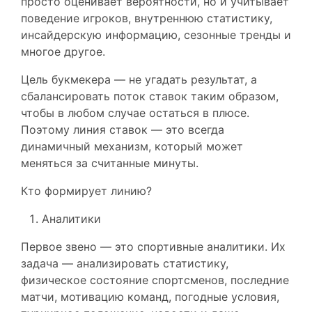
просто оценивает вероятности, но и учитывает
поведение игроков, внутреннюю статистику,
инсайдерскую информацию, сезонные тренды и
многое другое.
Цель букмекера — не угадать результат, а
сбалансировать поток ставок таким образом,
чтобы в любом случае остаться в плюсе.
Поэтому линия ставок — это всегда
динамичный механизм, который может
меняться за считанные минуты.
Кто формирует линию?
Аналитики
Первое звено — это спортивные аналитики. Их
задача — анализировать статистику,
физическое состояние спортсменов, последние
матчи, мотивацию команд, погодные условия,