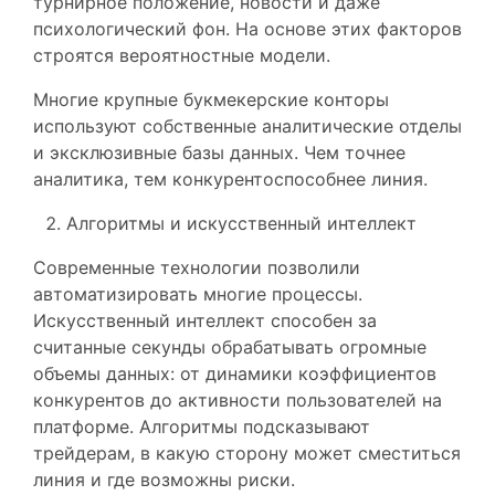
турнирное положение, новости и даже
психологический фон. На основе этих факторов
строятся вероятностные модели.
Многие крупные букмекерские конторы
используют собственные аналитические отделы
и эксклюзивные базы данных. Чем точнее
аналитика, тем конкурентоспособнее линия.
Алгоритмы и искусственный интеллект
Современные технологии позволили
автоматизировать многие процессы.
Искусственный интеллект способен за
считанные секунды обрабатывать огромные
объемы данных: от динамики коэффициентов
конкурентов до активности пользователей на
платформе. Алгоритмы подсказывают
трейдерам, в какую сторону может сместиться
линия и где возможны риски.