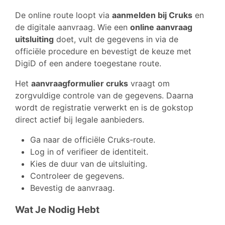
De online route loopt via
aanmelden bij Cruks
en
de digitale aanvraag. Wie een
online aanvraag
uitsluiting
doet, vult de gegevens in via de
officiële procedure en bevestigt de keuze met
DigiD of een andere toegestane route.
Het
aanvraagformulier cruks
vraagt om
zorgvuldige controle van de gegevens. Daarna
wordt de registratie verwerkt en is de gokstop
direct actief bij legale aanbieders.
Ga naar de officiële Cruks-route.
Log in of verifieer de identiteit.
Kies de duur van de uitsluiting.
Controleer de gegevens.
Bevestig de aanvraag.
Wat Je Nodig Hebt