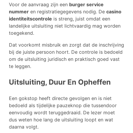
Voor de aanvraag zijn een
burger service
nummer
en registratiegegevens nodig. De
casino
identiteitscontrole
is streng, juist omdat een
landelijke uitsluiting niet lichtvaardig mag worden
toegekend.
Dat voorkomt misbruik en zorgt dat de inschrijving
bij de juiste persoon hoort. De controle is bedoeld
om de uitsluiting juridisch en praktisch goed vast
te leggen.
Uitsluiting, Duur En Opheffen
Een gokstop heeft directe gevolgen en is niet
bedoeld als tijdelijke pauzeknop die tussendoor
eenvoudig wordt teruggedraaid. De lezer moet
dus weten hoe lang de uitsluiting loopt en wat
daarna volgt.