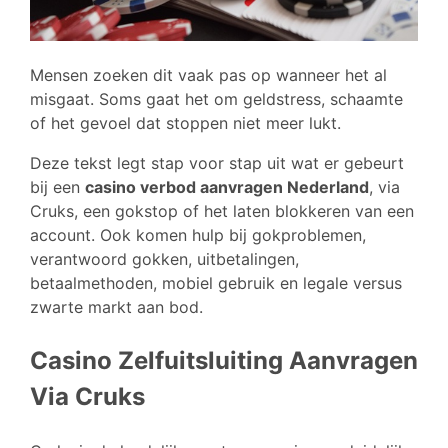
Mensen zoeken dit vaak pas op wanneer het al
misgaat. Soms gaat het om geldstress, schaamte
of het gevoel dat stoppen niet meer lukt.
Deze tekst legt stap voor stap uit wat er gebeurt
bij een
casino verbod aanvragen Nederland
, via
Cruks, een gokstop of het laten blokkeren van een
account. Ook komen hulp bij gokproblemen,
verantwoord gokken, uitbetalingen,
betaalmethoden, mobiel gebruik en legale versus
zwarte markt aan bod.
Casino Zelfuitsluiting Aanvragen
Via Cruks