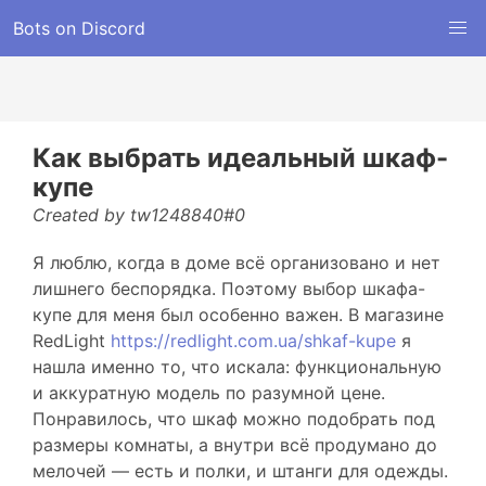
Bots on Discord
Как выбрать идеальный шкаф-
купе
Created by tw1248840#0
Я люблю, когда в доме всё организовано и нет
лишнего беспорядка. Поэтому выбор шкафа-
купе для меня был особенно важен. В магазине
RedLight
https://redlight.com.ua/shkaf-kupe
я
нашла именно то, что искала: функциональную
и аккуратную модель по разумной цене.
Понравилось, что шкаф можно подобрать под
размеры комнаты, а внутри всё продумано до
мелочей — есть и полки, и штанги для одежды.