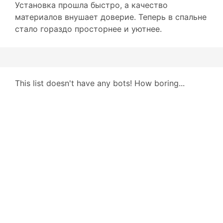
Установка прошла быстро, а качество
материалов внушает доверие. Теперь в спальне
стало гораздо просторнее и уютнее.
This list doesn't have any bots! How boring...