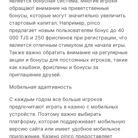
является бонусная система. Многие игроки
обращают внимание на приветственные
бонусы, которые могут значительно увеличить
стартовый капитал. Например, pinco
предлагает новым пользователям бонус до 40
000 TJS и 250 фриспинов при регистрации, что
является отличным стимулом для начала игры.
Также важно обратить внимание на регулярные
акции и бонусы для постоянных игроков, такие
как кэшбэки, фриспины и бонусы за
приглашение друзей.
Мобильная адаптивность
С каждым годом все больше игроков
предпочитают играть в казино с мобильных
устройств. Поэтому важно выбирать
платформу, которая поддерживает мобильную
версию сайта или имеет удобное мобильное
приложение. Казино pinco предоставляет