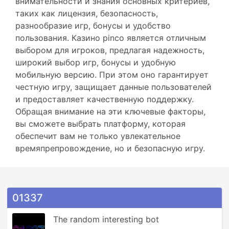
внимательности и знания основных критериев,
таких как лицензия, безопасность,
разнообразие игр, бонусы и удобство
пользования. Казино pinco является отличным
выбором для игроков, предлагая надежность,
широкий выбор игр, бонусы и удобную
мобильную версию. При этом оно гарантирует
честную игру, защищает данные пользователей
и предоставляет качественную поддержку.
Обращая внимание на эти ключевые факторы,
вы сможете выбрать платформу, которая
обеспечит вам не только увлекательное
времяпрепровождение, но и безопасную игру.
01337
The random interesting bot