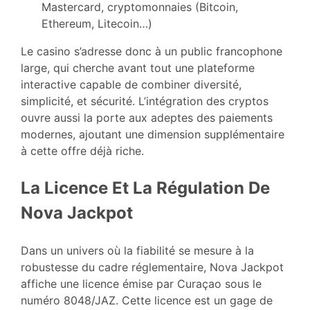
Mastercard, cryptomonnaies (Bitcoin,
Ethereum, Litecoin…)
Le casino s’adresse donc à un public francophone
large, qui cherche avant tout une plateforme
interactive capable de combiner diversité,
simplicité, et sécurité. L’intégration des cryptos
ouvre aussi la porte aux adeptes des paiements
modernes, ajoutant une dimension supplémentaire
à cette offre déjà riche.
La Licence Et La Régulation De
Nova Jackpot
Dans un univers où la fiabilité se mesure à la
robustesse du cadre réglementaire, Nova Jackpot
affiche une licence émise par Curaçao sous le
numéro 8048/JAZ. Cette licence est un gage de