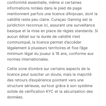
conformité essentielle, même si certaines
informations notées dans le pied de page
mentionnent parfois une licence d’Anjouan, dont la
validité reste peu claire. Curaçao Gaming est la
juridiction reconnue ici, assurant une surveillance
basique et la mise en place de règles standards. Si
aucun détail sur la durée de validité n’est
communiqué, la licence permet d’accéder
légalement à plusieurs territoires et fixe l’âge
minimum légal du joueur à 18 ans, conforme aux
normes internationales.
Cette zone d’ombre sur certains aspects de la
licence peut susciter un doute, mais la majorité
des retours d’expérience pointent vers une
structure sérieuse, surtout grâce à son système
solide de vérification KYC et la sécurisation des
données.