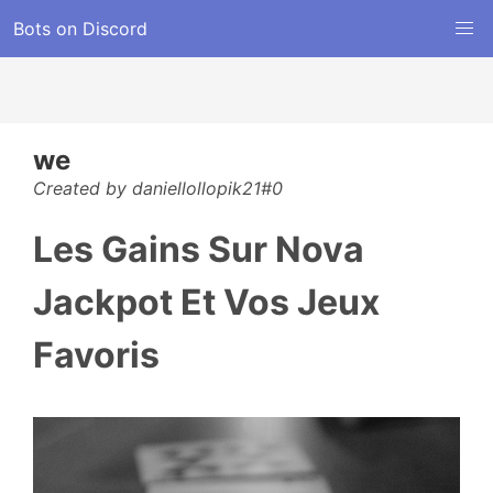
Bots on Discord
we
Created by daniellollopik21#0
Les Gains Sur Nova
Jackpot Et Vos Jeux
Favoris