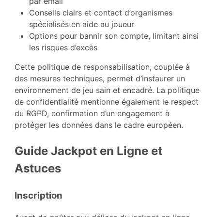
par email
Conseils clairs et contact d’organismes
spécialisés en aide au joueur
Options pour bannir son compte, limitant ainsi
les risques d’excès
Cette politique de responsabilisation, couplée à
des mesures techniques, permet d’instaurer un
environnement de jeu sain et encadré. La politique
de confidentialité mentionne également le respect
du RGPD, confirmation d’un engagement à
protéger les données dans le cadre européen.
Guide Jackpot en Ligne et
Astuces
Inscription