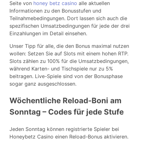
Seite von
honey betz casino
alle aktuellen
Informationen zu den Bonusstufen und
Teilnahmebedingungen. Dort lassen sich auch die
spezifischen Umsatzbedingungen für jede der drei
Einzahlungen im Detail einsehen.
Unser Tipp für alle, die den Bonus maximal nutzen
wollen: Setzen Sie auf Slots mit einem hohen RTP.
Slots zählen zu 100% für die Umsatzbedingungen,
während Karten- und Tischspiele nur zu 5%
beitragen. Live-Spiele sind von der Bonusphase
sogar ganz ausgeschlossen.
Wöchentliche Reload-Boni am
Sonntag – Codes für jede Stufe
Jeden Sonntag können registrierte Spieler bei
Honeybetz Casino einen Reload-Bonus aktivieren.