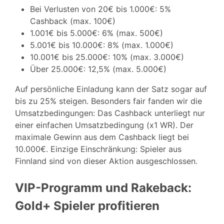
Bei Verlusten von 20€ bis 1.000€: 5%
Cashback (max. 100€)
1.001€ bis 5.000€: 6% (max. 500€)
5.001€ bis 10.000€: 8% (max. 1.000€)
10.001€ bis 25.000€: 10% (max. 3.000€)
Über 25.000€: 12,5% (max. 5.000€)
Auf persönliche Einladung kann der Satz sogar auf
bis zu 25% steigen. Besonders fair fanden wir die
Umsatzbedingungen: Das Cashback unterliegt nur
einer einfachen Umsatzbedingung (x1 WR). Der
maximale Gewinn aus dem Cashback liegt bei
10.000€. Einzige Einschränkung: Spieler aus
Finnland sind von dieser Aktion ausgeschlossen.
VIP-Programm und Rakeback:
Gold+ Spieler profitieren