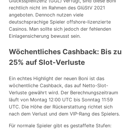
Glücksspiellizenz (GGL) verfügt, sind diese Boni
rechtlich nicht im Rahmen des GlüStV 2021
angeboten. Dennoch nutzen viele
deutschsprachige Spieler offshore-lizenzierte
Casinos. Man sollte sich jedoch der fehlenden
Einlagensicherung bewusst sein.
Wöchentliches Cashback: Bis zu
25% auf Slot-Verluste
Ein echtes Highlight der neuen Boni ist das
wöchentliche Cashback, das auf Netto-Slot-
Verluste gewährt wird. Der Berechnungszeitraum
läuft von Montag 12:00 UTC bis Sonntag 11:59
UTC. Die Höhe der Rückerstattung richtet sich
nach dem Verlust und dem VIP-Rang des Spielers.
Für normale Spieler gibt es gestaffelte Stufen: