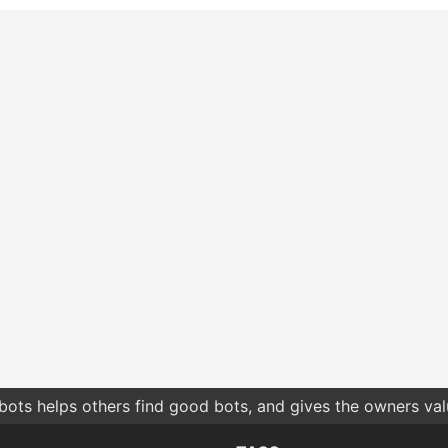
bots helps others find good bots, and gives the owners va