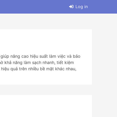
Log in
 giúp nâng cao hiệu suất làm việc và bảo
ờ khả năng làm sạch nhanh, tiết kiệm
p hiệu quả trên nhiều bề mặt khác nhau,