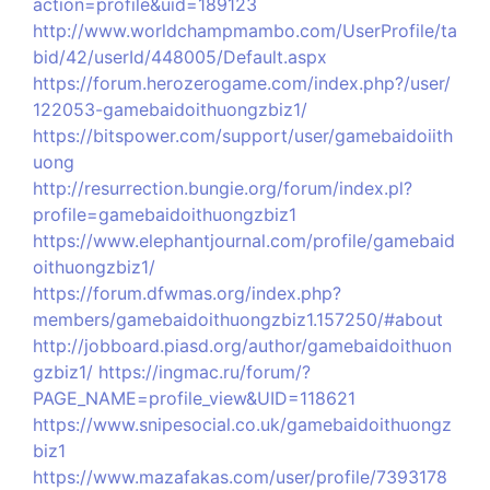
action=profile&uid=189123
http://www.worldchampmambo.com/UserProfile/ta
bid/42/userId/448005/Default.aspx
https://forum.herozerogame.com/index.php?/user/
122053-gamebaidoithuongzbiz1/
https://bitspower.com/support/user/gamebaidoiith
uong
http://resurrection.bungie.org/forum/index.pl?
profile=gamebaidoithuongzbiz1
https://www.elephantjournal.com/profile/gamebaid
oithuongzbiz1/
https://forum.dfwmas.org/index.php?
members/gamebaidoithuongzbiz1.157250/#about
http://jobboard.piasd.org/author/gamebaidoithuon
gzbiz1/
https://ingmac.ru/forum/?
PAGE_NAME=profile_view&UID=118621
https://www.snipesocial.co.uk/gamebaidoithuongz
biz1
https://www.mazafakas.com/user/profile/7393178