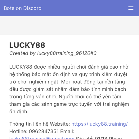
Bots on Discord
LUCKY88
Created by lucky88training_96120#0
LUCKY88 được nhiều người chơi đánh giá cao nhờ
hệ thống bảo mật ổn định và quy trình kiểm duyệt
trò chơi nghiêm ngặt. Mọi hoạt động tại nền tảng
đều được giám sát nhằm đảm bảo tính minh bạch
trong từng ván chơi. Người chơi có thể yên tâm
tham gia các sảnh game trực tuyến với trải nghiệm
ổn định.
Thông tin liên hệ Website:
https://lucky88.training/
Hotline: 0962847351 Email:
lucky88training@gmail.com
Địa chỉ: 91/18 Phạm