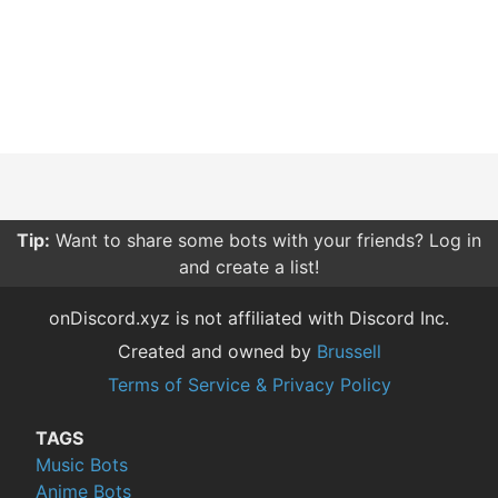
Tip:
Want to share some bots with your friends? Log in
and create a list!
onDiscord.xyz is not affiliated with Discord Inc.
Created and owned by
Brussell
Terms of Service & Privacy Policy
TAGS
Music Bots
Anime Bots